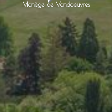
Manège de Vandoeuvres